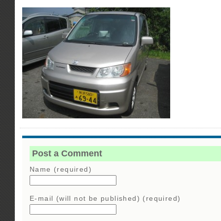
Post a Comment
Name (required)
E-mail (will not be published) (required)