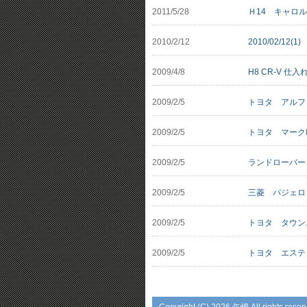
2011/5/28
Ｈ14 キャロル
2010/2/12
2010/02/12(1)
2009/4/8
H8 CR-V 仕
2009/2/5
トヨタ アルフ
2009/2/5
トヨタ マーク
2009/2/5
ランドローバー
2009/2/5
三菱 パジェロ
2009/2/5
トヨタ タウン
2009/2/5
トヨタ エス