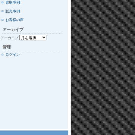
買取事例
販売事例
お客様の声
アーカイブ
アーカイブ
管理
ログイン