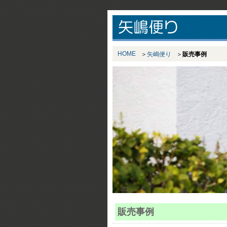
HOME
矢嶋便り
販売事例
販売事例