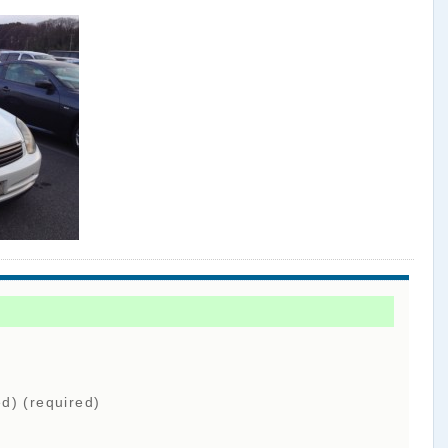
ed) (required)