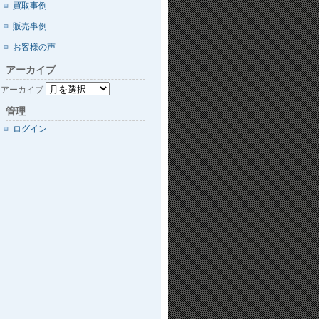
買取事例
販売事例
お客様の声
アーカイブ
アーカイブ
管理
ログイン