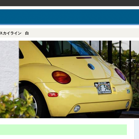
スカイライン 白