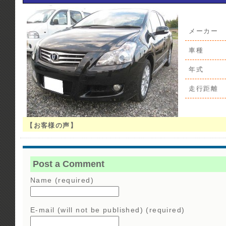
メーカー
車種
年式
走行距離
【お客様の声】
Post a Comment
Name (required)
E-mail (will not be published) (required)