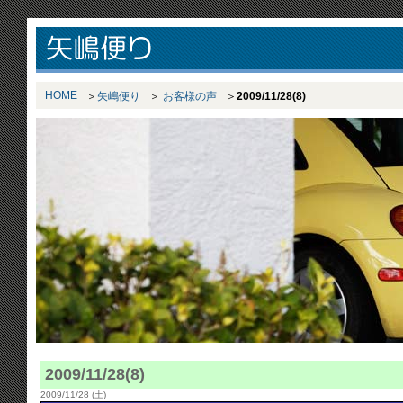
HOME
矢嶋便り
お客様の声
2009/11/28(8)
2009/11/28(8)
2009/11/28 (土)