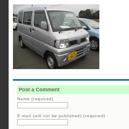
Post a Comment
Name (required)
E-mail (will not be published) (required)