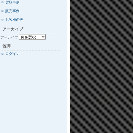
買取事例
販売事例
お客様の声
アーカイブ
アーカイブ
管理
ログイン