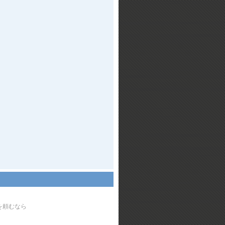
を頼むなら