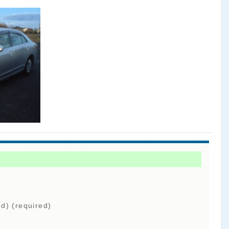
ed) (required)