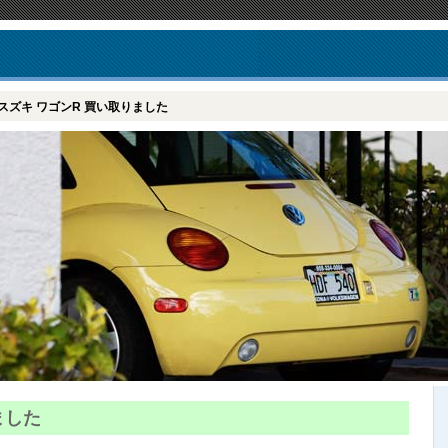
スズキ ワゴンR 買い取りました
ました