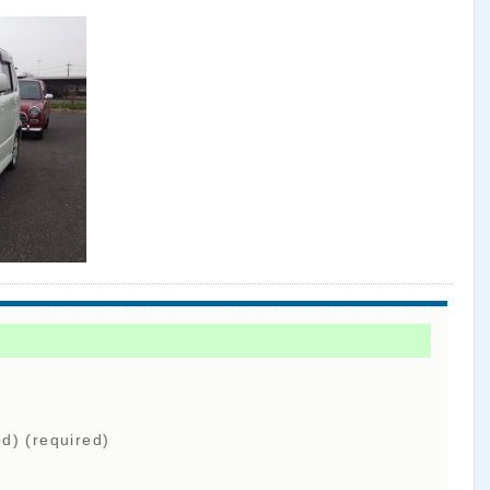
ed) (required)