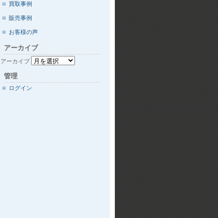
買取事例
販売事例
お客様の声
アーカイブ
アーカイブ
管理
ログイン