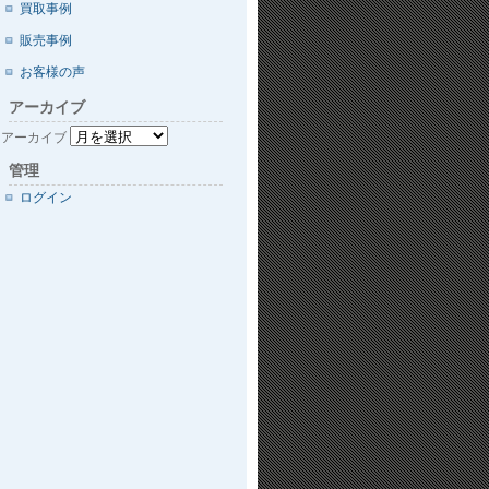
買取事例
販売事例
お客様の声
アーカイブ
アーカイブ
管理
ログイン