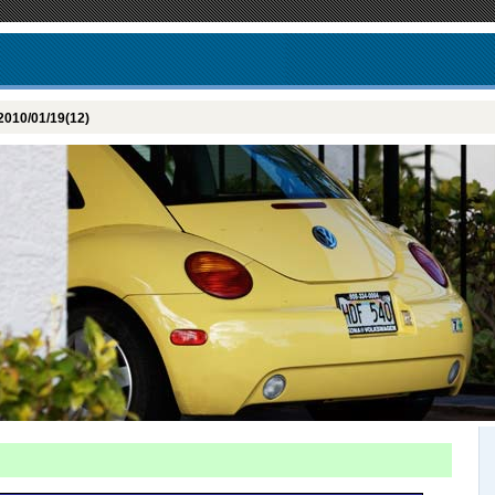
2010/01/19(12)