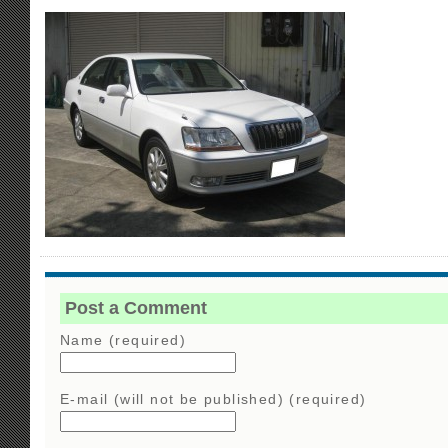
Post a Comment
Name (required)
E-mail (will not be published) (required)