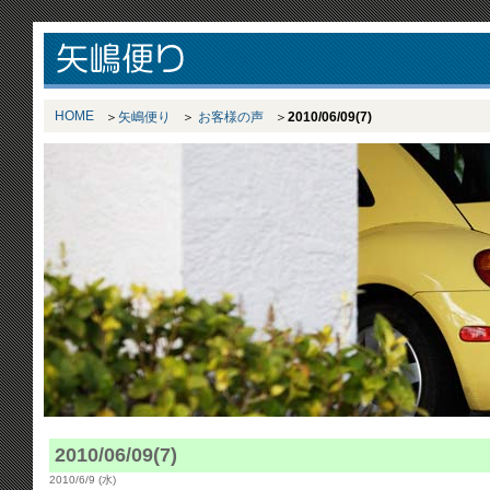
HOME
矢嶋便り
お客様の声
2010/06/09(7)
2010/06/09(7)
2010/6/9 (水)