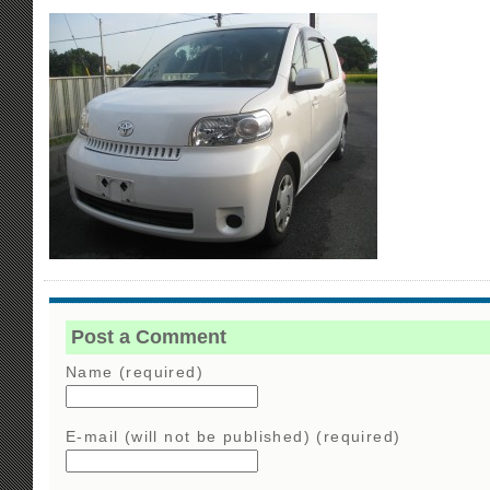
Post a Comment
Name (required)
E-mail (will not be published) (required)