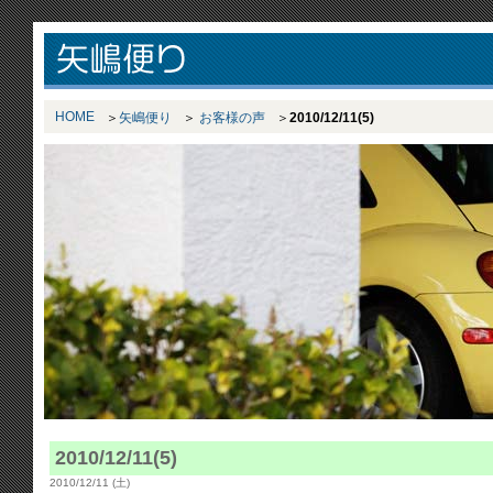
HOME
矢嶋便り
お客様の声
2010/12/11(5)
2010/12/11(5)
2010/12/11 (土)