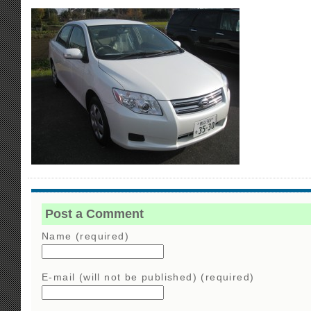
Post a Comment
Name (required)
E-mail (will not be published) (required)