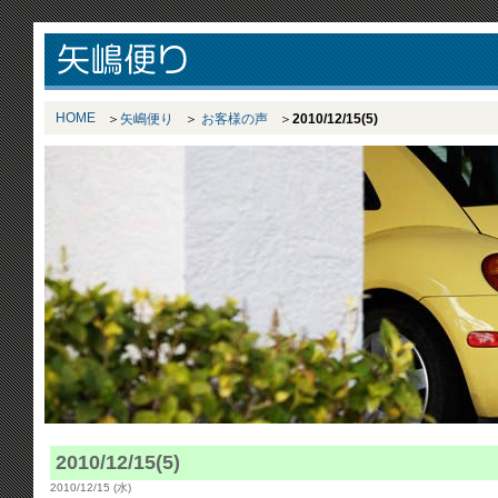
HOME
矢嶋便り
お客様の声
2010/12/15(5)
2010/12/15(5)
2010/12/15 (水)