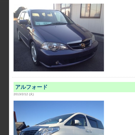
アルフォード
2013/2/12 (火)