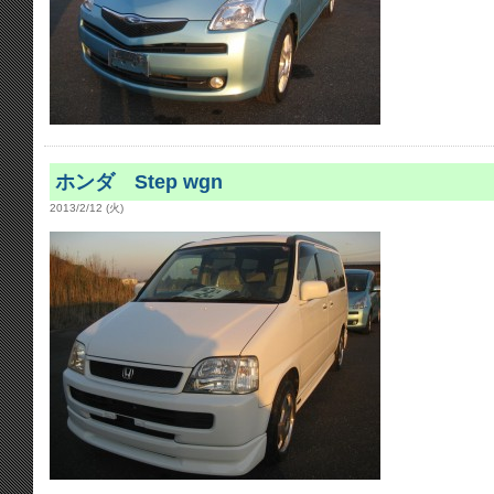
ホンダ Step wgn
2013/2/12 (火)