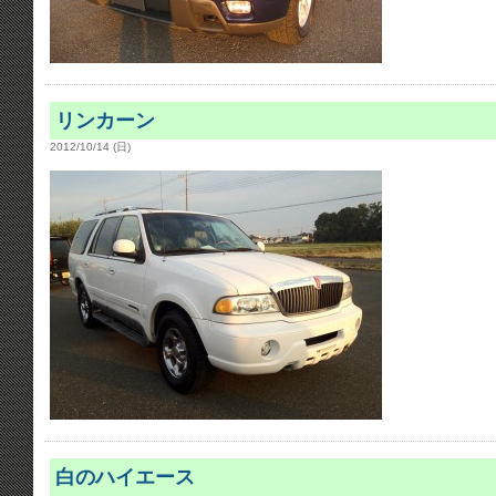
リンカーン
2012/10/14 (日)
白のハイエース