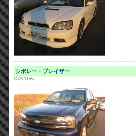
シボレー・ブレイザー
2013/2/12 (火)