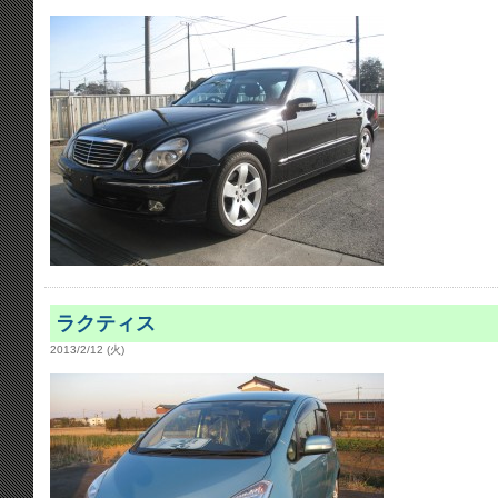
ラクティス
2013/2/12 (火)