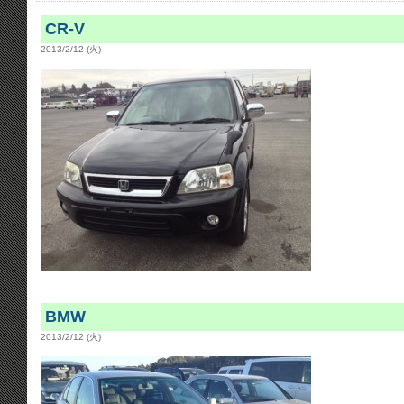
CR-V
2013/2/12 (火)
BMW
2013/2/12 (火)