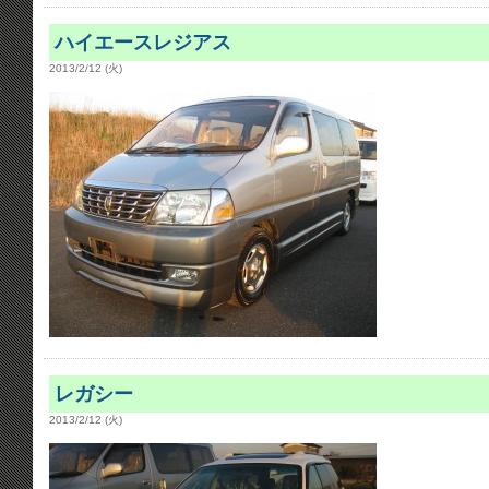
ハイエースレジアス
2013/2/12 (火)
レガシー
2013/2/12 (火)